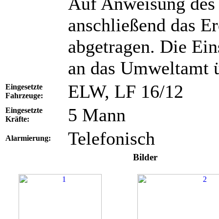
Auf Anweisung des
anschließend das E
abgetragen. Die Ein
an das Umweltamt 
ELW, LF 16/12
Eingesetzte
Fahrzeuge:
5 Mann
Eingesetzte
Kräfte:
Telefonisch
Alarmierung:
Bilder