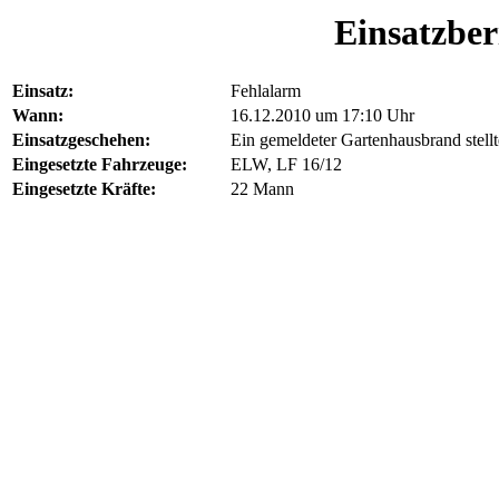
Einsatzber
Einsatz:
Fehlalarm
Wann:
16.12.2010 um 17:10 Uhr
Einsatzgeschehen:
Ein gemeldeter Gartenhausbrand stellt
Eingesetzte Fahrzeuge:
ELW, LF 16/12
Eingesetzte Kräfte:
22 Mann