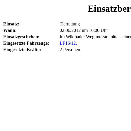
Einsatzber
Einsatz:
Tierrettung
Wann:
02.06.2012 um 16:00 Uhr
Einsatzgeschehen:
Im Wildbader Weg musste mittels einer 
Eingesetzte Fahrzeuge:
LF16/12,
Eingesetzte Kräfte:
2 Personen