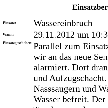
Einsatzber
Wassereinbruch
Einsatz:
29.11.2012 um 10:
Wann:
Einsatzgeschehen:
Parallel zum Einsat
wir an das neue Sen
alarmiert. Dort dra
und Aufzugschacht.
Nasssaugern und Wa
Wasser befreit. Der