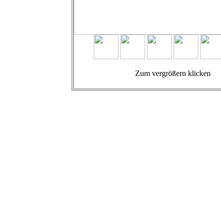
Zum vergrößern klicken